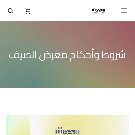
شروط وأحكام معرض الصيف