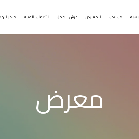
ئيسية
من نحن
المعارض
ورش العمل
الأعمال الفنية
متجر الهدا
معرض