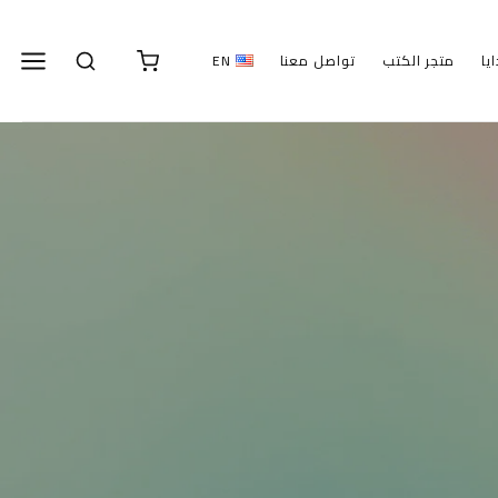
يا
متجر الكتب
تواصل معنا
EN