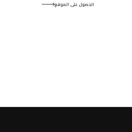
الحصول على الموقع