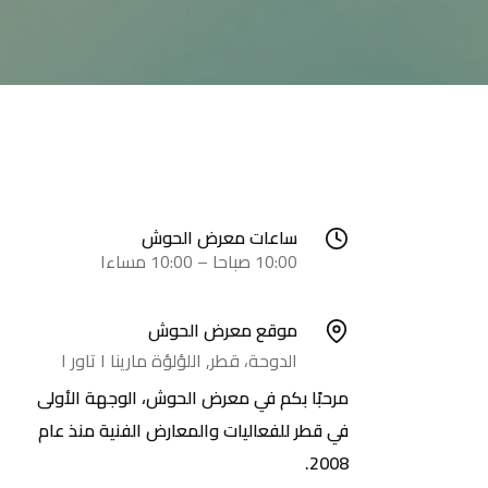
ساعات معرض الحوش
10:00 صباحا – 10:00 مساءا
موقع معرض الحوش
الدوحة، قطر, اللؤلؤة مارينا ١ تاور ١
مرحبًا بكم في معرض الحوش، الوجهة الأولى
في قطر للفعاليات والمعارض الفنية منذ عام
2008.